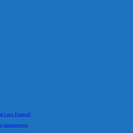
 Love Festival!
ые приоритеты