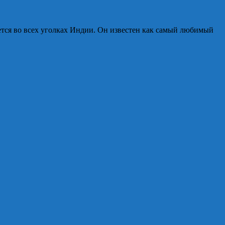
тся во всех уголках Индии. Он известен как самый любимый