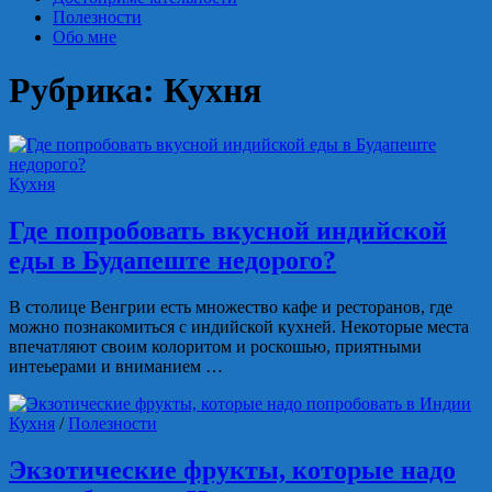
Полезности
Обо мне
Рубрика:
Кухня
Кухня
Где попробовать вкусной индийской
еды в Будапеште недорого?
В столице Венгрии есть множество кафе и ресторанов, где
можно познакомиться с индийской кухней. Некоторые места
впечатляют своим колоритом и роскошью, приятными
интеьерами и вниманием …
Кухня
/
Полезности
Экзотические фрукты, которые надо