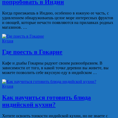
попробовать в Индии
Когда приезжаешь в Индию, особенно в южную ее часть, с
удивлением обнаруживаешь целое море интересных фруктов
и овощей, которые нечасто появляются на прилавках родных
магазинов. …
Кухня
Где поесть в Гокарне
Кафе и дхабы Гокарны радуют своим разнообразием. В
зависимости от того, в какой точке деревни вы живете, вы
можете позволить себе вкусную еду в индийском …
Кухня
Как научиться готовить блюда
индийской кухни?
Хотите освоить тонкости индийской кухни, но не знаете с