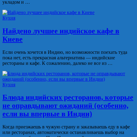
укладом и …
Кухня
Найдено лучшее индийское кафе в
Киеве
Если очень хочется в Индию, но возможности поехать туда
пока нет, есть прекрасная альтернатива — индийские
рестораны и кафе. К сожалению, далеко не все из …
Кухня
Блюда индийских ресторанов, которые
не оправдывают ожиданий (особенно,
если вы впервые в Индии)
Когда приезжаешь в чужую страну и заказываешь еду в кафе
или ресторанах, автоматически останавливаешь выбор на