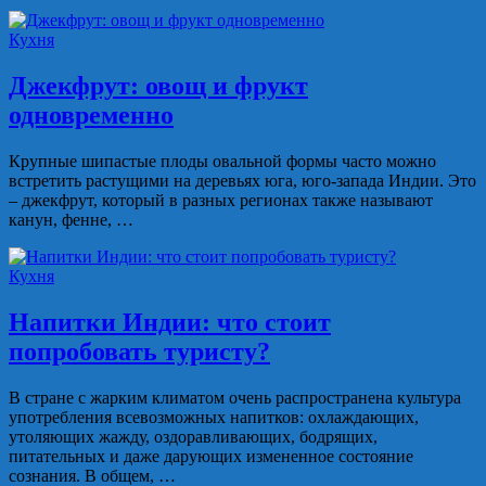
Кухня
Джекфрут: овощ и фрукт
одновременно
Крупные шипастые плоды овальной формы часто можно
встретить растущими на деревьях юга, юго-запада Индии. Это
– джекфрут, который в разных регионах также называют
канун, фенне, …
Кухня
Напитки Индии: что стоит
попробовать туристу?
В стране с жарким климатом очень распространена культура
употребления всевозможных напитков: охлаждающих,
утоляющих жажду, оздоравливающих, бодрящих,
питательных и даже дарующих измененное состояние
сознания. В общем, …