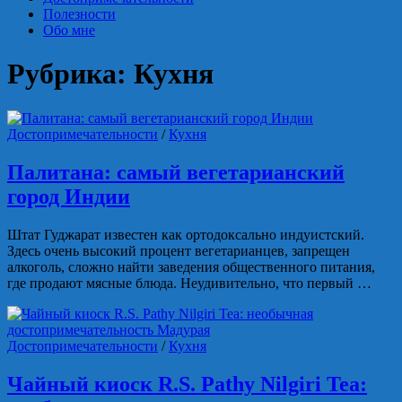
Полезности
Обо мне
Рубрика:
Кухня
Достопримечательности
/
Кухня
Палитана: самый вегетарианский
город Индии
Штат Гуджарат известен как ортодоксально индуистский.
Здесь очень высокий процент вегетарианцев, запрещен
алкоголь, сложно найти заведения общественного питания,
где продают мясные блюда. Неудивительно, что первый …
Достопримечательности
/
Кухня
Чайный киоск R.S. Pathy Nilgiri Tea: