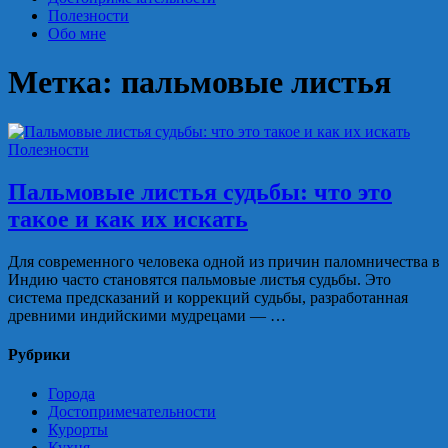
Полезности
Обо мне
Метка:
пальмовые листья
Полезности
Пальмовые листья судьбы: что это
такое и как их искать
Для современного человека одной из причин паломничества в
Индию часто становятся пальмовые листья судьбы. Это
система предсказаний и коррекций судьбы, разработанная
древними индийскими мудрецами — …
Рубрики
Города
Достопримечательности
Курорты
Кухня