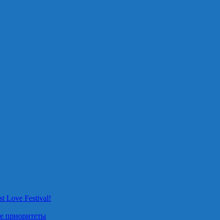
 Love Festival!
ые приоритеты