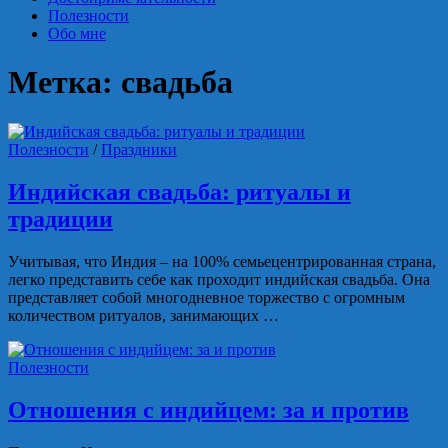
Полезности
Обо мне
Метка:
свадьба
Полезности
/
Праздники
Индийская свадьба: ритуалы и
традиции
Учитывая, что Индия – на 100% семьецентрированная страна,
легко представить себе как проходит индийская свадьба. Она
представляет собой многодневное торжество с огромным
количеством ритуалов, занимающих …
Полезности
Отношения с индийцем: за и против