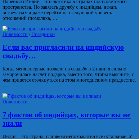
Парень из Индии – это экзотика в странах постсоветского
пространства. Но завязать дружбу с индийцем, начать
встречаться и даже перейти на следующий уровень
отношений (помолвка, …
Полезности
/
Праздники
Если вас пригласили на индийскую
свадьбу…
Когда меня впервые позвали на свадьбу в Индии я сильно
заморочилась насчёт подарка, вместо того, чтобы выяснить, с
чем придется столкнуться на этом многодневном празднестве.
…
Полезности
7 фактов об индийцах, которые вы не
знали
Индия – это страна, слишком непохожая на все остальные. У