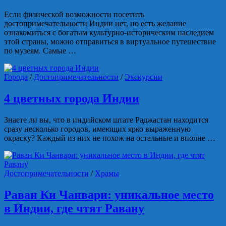
Если физической возможности посетить
достопримечательности Индии нет, но есть желание
ознакомиться с богатым культурно-историческим наследием
этой страны, можно отправиться в виртуальное путешествие
по музеям. Самые …
Города
/
Достопримечательности
/
Экскурсии
4 цветных города Индии
Знаете ли вы, что в индийском штате Раджастан находится
сразу несколько городов, имеющих ярко выраженную
окраску? Каждый из них не похож на остальные и вполне …
Достопримечательности
/
Храмы
Раван Ки Чанвари: уникальное место
в Индии, где чтят Равану