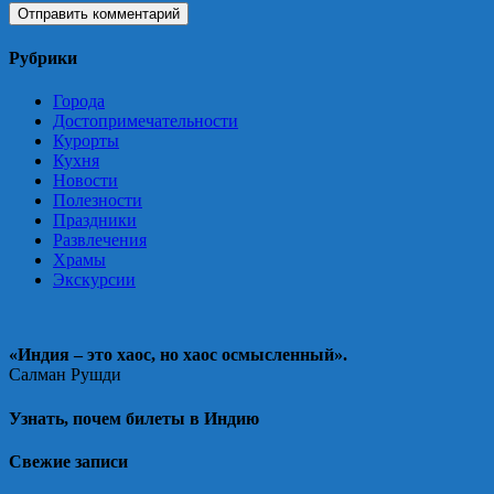
Рубрики
Города
Достопримечательности
Курорты
Кухня
Новости
Полезности
Праздники
Развлечения
Храмы
Экскурсии
«Индия – это хаос, но хаос осмысленный».
Салман Рушди
Узнать, почем билеты в Индию
Свежие записи