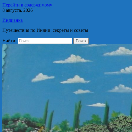
Перейти к содержимому
8 августа, 2026
Индианка
Путешествия по Индии: секреты и советы
Найти: