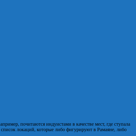
пример, почитаются индуистами в качестве мест, где ступала
список локаций, которые либо фигурируют в Рамаяне, либо