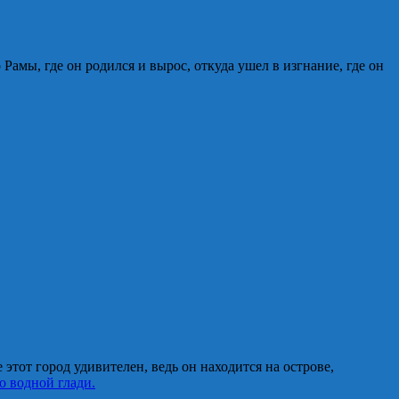
амы, где он родился и вырос, откуда ушел в изгнание, где он
этот город удивителен, ведь он находится на острове,
о водной глади.